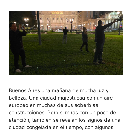
Buenos Aires una mañana de mucha luz y
belleza. Una ciudad majestuosa con un aire
europeo en muchas de sus soberbias
construcciones. Pero si miras con un poco de
atención, también se revelan los signos de una
ciudad congelada en el tiempo, con algunos