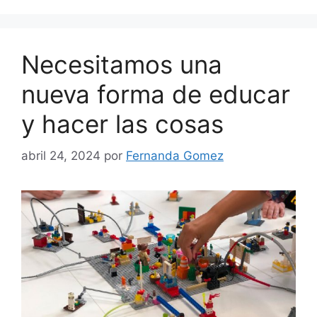
Necesitamos una
nueva forma de educar
y hacer las cosas
abril 24, 2024
por
Fernanda Gomez