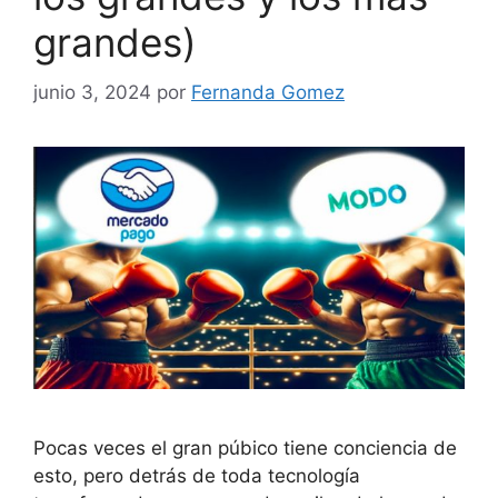
grandes)
junio 3, 2024
por
Fernanda Gomez
Pocas veces el gran púbico tiene conciencia de
esto, pero detrás de toda tecnología