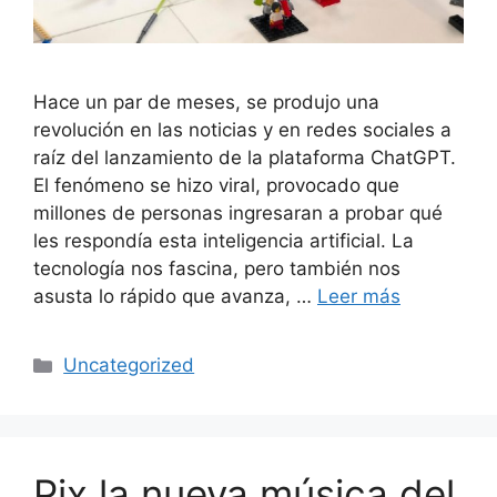
Hace un par de meses, se produjo una
revolución en las noticias y en redes sociales a
raíz del lanzamiento de la plataforma ChatGPT.
El fenómeno se hizo viral, provocado que
millones de personas ingresaran a probar qué
les respondía esta inteligencia artificial. La
tecnología nos fascina, pero también nos
asusta lo rápido que avanza, …
Leer más
Uncategorized
Pix la nueva música del