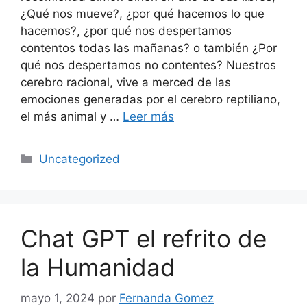
¿Qué nos mueve?, ¿por qué hacemos lo que
hacemos?, ¿por qué nos despertamos
contentos todas las mañanas? o también ¿Por
qué nos despertamos no contentes? Nuestros
cerebro racional, vive a merced de las
emociones generadas por el cerebro reptiliano,
el más animal y …
Leer más
Uncategorized
Chat GPT el refrito de
la Humanidad
mayo 1, 2024
por
Fernanda Gomez