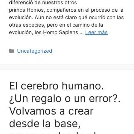
diferenció de nuestros otros
primos Homos, compañeros en el proceso de la
evolución. Aún no está claro qué ocurrió con las
otras especies, pero en el camino de la
evolución, los Homo Sapiens …
Leer más
Uncategorized
El cerebro humano.
¿Un regalo o un error?.
Volvamos a crear
desde la base,