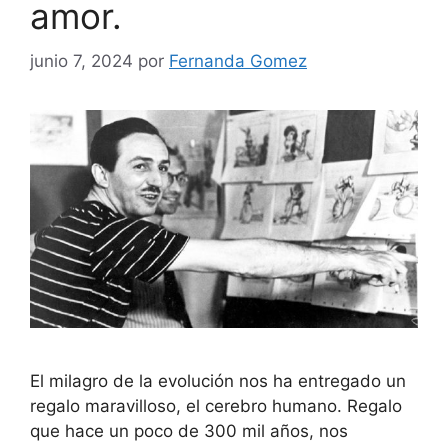
amor.
junio 7, 2024
por
Fernanda Gomez
El milagro de la evolución nos ha entregado un
regalo maravilloso, el cerebro humano. Regalo
que hace un poco de 300 mil años, nos