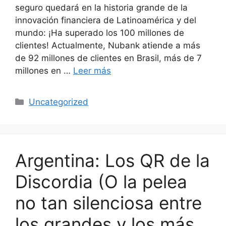
seguro quedará en la historia grande de la
innovación financiera de Latinoamérica y del
mundo: ¡Ha superado los 100 millones de
clientes! Actualmente, Nubank atiende a más
de 92 millones de clientes en Brasil, más de 7
millones en …
Leer más
Uncategorized
Argentina: Los QR de la
Discordia (O la pelea
no tan silenciosa entre
los grandes y los más