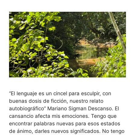
“El lenguaje es un cincel para esculpir, con
buenas dosis de ficción, nuestro relato
autobiográfico” Mariano Sigman Descanso. El
cansancio afecta mis emociones. Tengo que
encontrar palabras nuevas para esos estados
de ánimo, darles nuevos significados. No tengo