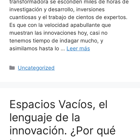
transformadora se esconden miles de horas de
investigación y desarrollo, inversiones
cuantiosas y el trabajo de cientos de expertos.
Es que con la velocidad apabullante que
muestran las innovaciones hoy, casi no
tenemos tiempo de indagar mucho, y
asimilamos hasta lo …
Leer más
Uncategorized
Espacios Vacíos, el
lenguaje de la
innovación. ¿Por qué