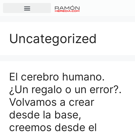
Uncategorized
El cerebro humano.
¿Un regalo o un error?.
Volvamos a crear
desde la base,
creemos desde el