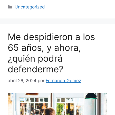
Uncategorized
Me despidieron a los
65 años, y ahora,
¿quién podrá
defenderme?
abril 26, 2024
por
Fernanda Gomez