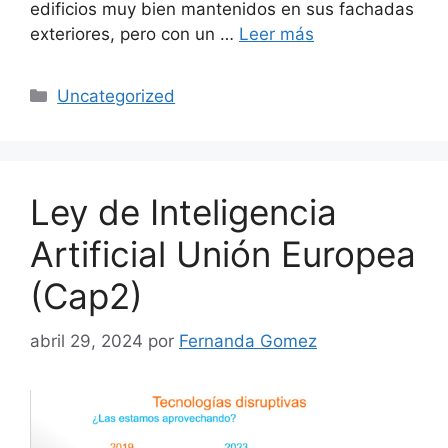
edificios muy bien mantenidos en sus fachadas
exteriores, pero con un …
Leer más
Uncategorized
Ley de Inteligencia
Artificial Unión Europea
(Cap2)
abril 29, 2024
por
Fernanda Gomez