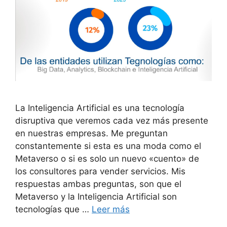
La Inteligencia Artificial es una tecnología
disruptiva que veremos cada vez más presente
en nuestras empresas. Me preguntan
constantemente si esta es una moda como el
Metaverso o si es solo un nuevo «cuento» de
los consultores para vender servicios. Mis
respuestas ambas preguntas, son que el
Metaverso y la Inteligencia Artificial son
tecnologías que …
Leer más