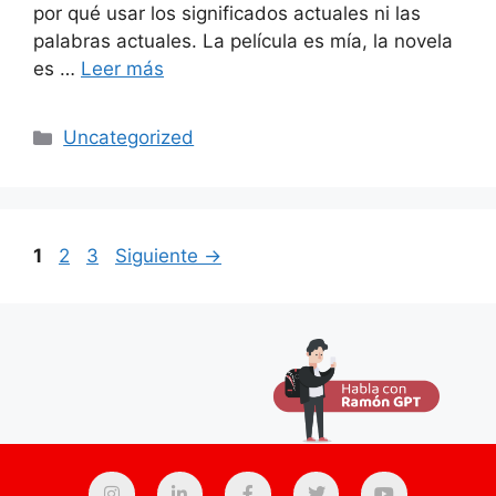
por qué usar los significados actuales ni las
palabras actuales. La película es mía, la novela
es …
Leer más
Uncategorized
1
2
3
Siguiente
→