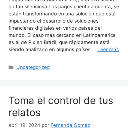
no tan silenciosa Los pagos cuenta a cuenta, se
están transformando en una solución que está
impactando el desarrollo de soluciones
financieras digitales en varios países del
mundo. El caso más cercano en Latinoamérica
es el de Pix en Brazil, que rápidamente está
siendo analizado en algunos países …
Leer más
Uncategorized
Toma el control de tus
relatos
abril 19, 2024
por
Fernanda Gomez