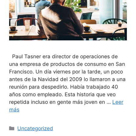
Paul Tasner era director de operaciones de
una empresa de productos de consumo en San
Francisco. Un día viernes por la tarde, un poco
antes de la Navidad del 2009 lo llamaron a una
reunión para despedirlo. Había trabajado 40
años como empleado. Esta historia que veo
repetida incluso en gente más joven en …
Leer
más
Uncategorized