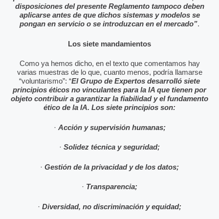
disposiciones del presente Reglamento tampoco deben
aplicarse antes de que dichos sistemas y modelos se
pongan en servicio o se introduzcan en el mercado”
.
Los siete mandamientos
Como ya hemos dicho, en el texto que comentamos hay
varias muestras de lo que, cuanto menos, podría llamarse
“voluntarismo”: “
El Grupo de Expertos desarrolló siete
principios éticos no vinculantes para la IA que tienen por
objeto contribuir a garantizar la fiabilidad y el fundamento
ético de la IA. Los siete principios son:
·
Acción y supervisión humanas;
·
Solidez técnica y seguridad;
·
Gestión de la privacidad y de los datos;
·
Transparencia;
·
Diversidad, no discriminación y equidad;