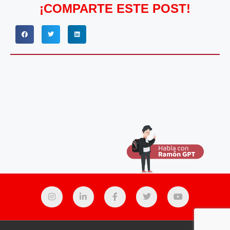
¡COMPARTE ESTE POST!