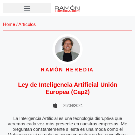
Home
/
Artículos
RAMÓN HEREDIA
Ley de Inteligencia Artificial Unión
Europea (Cap2)
29/04/2024
La Inteligencia Artificial es una tecnología disruptiva que
veremos cada vez más presente en nuestras empresas. Me
preguntan constantemente si esta es una moda como el
Metaverso o si es solo un nuevo «cuento» de los consultores