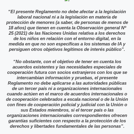
“El presente Reglamento no debe afectar a la legislación
laboral nacional ni a la legislación en materia de
protección de menores (a saber, de personas de menos de
18 años) que tienen en cuenta la Observación general Nº
25 (2021) de las Naciones Unidas relativa a los derechos
de los niños en relación con el entorno digital, en la
medida en que no son específicas a los sistemas de IA y
persiguen otros objetivos legítimos de interés público”.
“No obstante, con el objetivo de tener en cuenta los
acuerdos existentes y las necesidades especiales de
cooperación futura con socios extranjeros con los que se
intercambian información y pruebas, el presente
Reglamento no debe aplicarse a las autoridades públicas
de un tercer país ni a organizaciones internacionales
cuando actúen en el marco de acuerdos internacionales o
de cooperación celebrados a escala nacional o de la Unión
con fines de cooperación policial y judicial con la Unión o
sus Estados miembros, si el tercer país o las
organizaciones internacionales correspondientes ofrecen
garantías suficientes con respecto a la protección de los
derechos y libertades fundamentales de las personas”.