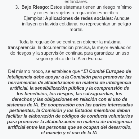
estándares.
Bajo Riesgo
: Estos sistemas tienen un riesgo mínimo
y no están sujetos a regulación específica.
Ejemplos:
Aplicaciones de redes sociales
: Aunque
influyen en la vida cotidiana, no representan un peligro
mortal.
Toda la regulación se centra en obtener la máxima
transparencia, la documentación precisa, la mejor evaluación
de riesgos y la supervisión continua para garantizar un uso
seguro y ético de la IA en Europa.
Del mismo modo, se establece que
“El Comité Europeo de
Inteligencia debe apoyar a la Comisión para promover las
herramientas de alfabetización en materia de inteligencia
artificial, la sensibilización pública y la comprensión de
los beneficios, los riesgos, las salvaguardias, los
derechos y las obligaciones en relación con el uso de
sistemas de IA. En cooperación con las partes interesadas
pertinentes, la Comisión y los Estados miembros deben
facilitar la elaboración de códigos de conducta voluntarios
para promover la alfabetización en materia de inteligencia
artificial entre las personas que se ocupan del desarrollo,
el manejo y el uso de la IA.