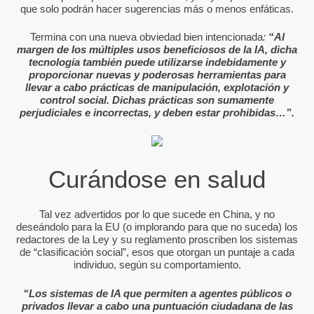
que solo podrán hacer sugerencias más o menos enfáticas.
Termina con una nueva obviedad bien intencionada
:
“Al
margen de los múltiples usos beneficiosos de la IA, dicha
tecnología también puede utilizarse indebidamente y
proporcionar nuevas y poderosas herramientas para
llevar a cabo prácticas de manipulación, explotación y
control social. Dichas prácticas son sumamente
perjudiciales e incorrectas, y deben estar prohibidas…”.
Curándose en salud
Tal vez advertidos por lo que sucede en China, y no
deseándolo para la EU (o implorando para que no suceda) los
redactores de la Ley y su reglamento proscriben los sistemas
de “clasificación social”, esos que otorgan un puntaje a cada
individuo, según su comportamiento.
“Los sistemas de IA que permiten a agentes públicos o
privados llevar a cabo una puntuación ciudadana de las