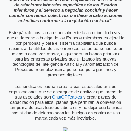
de relaciones laborales específicos de los Estados
miembros y el derecho a negociar, concluir y hacer
cumplir convenios colectivos o a llevar a cabo acciones
colectivas conforme a la legislación nacional”.
Este párrafo nos llama especialmente la atención, toda vez,
que el derecho a huelga de los Estados miembros es ejercido
por personas y para el sistema capitalista que busca
maximizar la utilidad de las empresas, estas personas serán
un costo cada vez mayor, el que será un blanco prioritario
para las empresas privadas que utilizando las nuevas
tecnologías de Inteligencia Artificial y Automatización de
Procesos, reemplazarán a personas por algoritmos y
procesos digitales.
Los sindicatos podrían crear áreas especiales en sus
organizaciones que se encarguen de analizar qué tareas de
sus asociados son
ChatGPTeables
y crear planes de
capacitación para ellos, planes que permitan la conversión
temprana de esas fuerzas laborales y no dejar que la única
posibilidad de defensa sean las huelgas en contra de una
marea cada vez más inevitable.