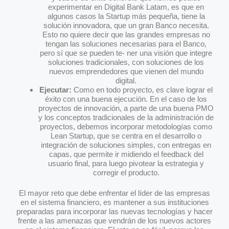
experimentar en Digital Bank Latam, es que en
algunos casos la Startup más pequeña, tiene la
solución innovadora, que un gran Banco necesita.
Esto no quiere decir que las grandes empresas no
tengan las soluciones necesarias para el Banco,
pero sí que se pueden te- ner una visión que integre
soluciones tradicionales, con soluciones de los
nuevos emprendedores que vienen del mundo
digital.
Ejecutar:
Como en todo proyecto, es clave lograr el
éxito con una buena ejecución. En el caso de los
proyectos de innovación, a parte de una buena PMO
y los conceptos tradicionales de la administración de
proyectos, debemos incorporar metodologías como
Lean Startup, que se centra en el desarrollo o
integración de soluciones simples, con entregas en
capas, que permite ir midiendo el feedback del
usuario final, para luego pivotear la estrategia y
corregir el producto.
El mayor reto que debe enfrentar el líder de las empresas
en el sistema financiero, es mantener a sus instituciones
preparadas para incorporar las nuevas tecnologías y hacer
frente a las amenazas que vendrán de los nuevos actores