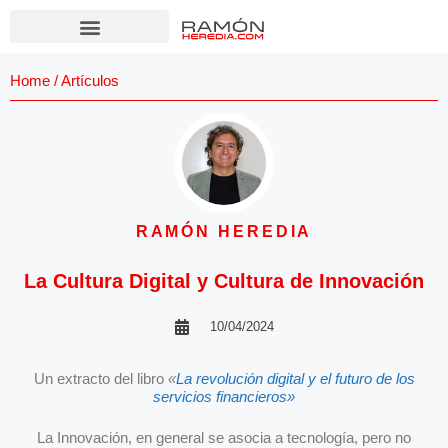
Home
/
Artículos
RAMÓN HEREDIA
La Cultura Digital y Cultura de Innovación
10/04/2024
Un extracto del libro
«
La revolución digital y el futuro de los
servicios financieros»
La Innovación, en general se asocia a tecnología, pero no