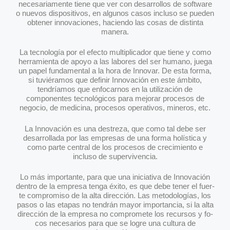
necesariamente tiene que ver con desarrollos de software
o nuevos dispositivos, en algunos casos incluso se pueden
obtener innovaciones, haciendo las cosas de distinta
manera.
La tecnología por el efecto multiplicador que tiene y como
herramienta de apoyo a las labores del ser humano, juega
un papel fundamental a la hora de Innovar. De esta forma,
si tuviéramos que definir Innovación en este ámbito,
tendríamos que enfocarnos en la utilización de
componentes tecnológicos para mejorar procesos de
negocio, de medicina, procesos operativos, mineros, etc.
La Innovación es una destreza, que como tal debe ser
desarrollada por las empresas de una forma holística y
como parte central de los procesos de crecimiento e
incluso de supervivencia.
Lo más importante, para que una iniciativa de Innovación
dentro de la empresa tenga éxito, es que debe tener el fuer-
te compromiso de la alta dirección. Las metodologías, los
pasos o las etapas no tendrán mayor importancia, si la alta
dirección de la empresa no compromete los recursos y fo-
cos necesarios para que se logre una cultura de