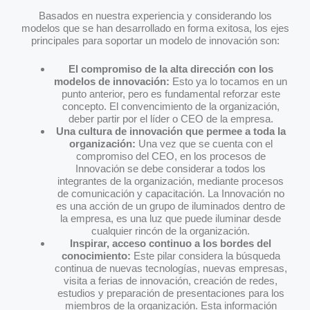
Basados en nuestra experiencia y considerando los
modelos que se han desarrollado en forma exitosa, los ejes
principales para soportar un modelo de innovación son:
El compromiso de la alta dirección con los
modelos de innovación:
Esto ya lo tocamos en un
punto anterior, pero es fundamental reforzar este
concepto. El convencimiento de la organización,
deber partir por el líder o CEO de la empresa.
Una cultura de innovación que permee a toda la
organización:
Una vez que se cuenta con el
compromiso del CEO, en los procesos de
Innovación se debe considerar a todos los
integrantes de la organización, mediante procesos
de comunicación y capacitación. La Innovación no
es una acción de un grupo de iluminados dentro de
la empresa, es una luz que puede iluminar desde
cualquier rincón de la organización.
Inspirar, acceso continuo a los bordes del
conocimiento:
Este pilar considera la búsqueda
continua de nuevas tecnologías, nuevas empresas,
visita a ferias de innovación, creación de redes,
estudios y preparación de presentaciones para los
miembros de la organización. Esta información