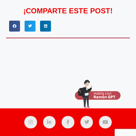
¡COMPARTE ESTE POST!