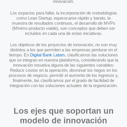
innovación.
Los espacios para fallar, la incorporación de metodologías
como Lean Startup, equivocarse rápido y barato, la
muestra de resultados continuos, el desarrollo de MVPs
(Mínimo producto viable), son conceptos que deben ser
incluidos en cada una de estas iniciativas.
Los objetivos de los proyectos de innovación, no son muy
distintos a los que permiten a las empresas perdurar en el
tiempo. En
Digital Bank Latam
, clasificamos las soluciones
que se integran en nuestra plataforma, considerando que la
innovación resuelva alguna de las siguientes variables:
Reducir costos en la operación, disminuir los riegos en los
procesos de negocio, permitir el aumento de los ingresos y,
finalmente, las clasificamos por el grado de facilidad de
integración con las soluciones actuales de la organización.
Los ejes que soportan un
modelo de innovación