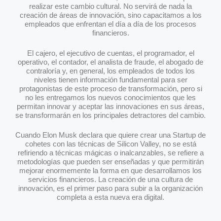
realizar este cambio cultural. No servirá de nada la
creación de áreas de innovación, sino capacitamos a los
empleados que enfrentan el día a día de los procesos
financieros.
El cajero, el ejecutivo de cuentas, el programador, el
operativo, el contador, el analista de fraude, el abogado de
contraloría y, en general, los empleados de todos los
niveles tienen información fundamental para ser
protagonistas de este proceso de transformación, pero si
no les entregamos los nuevos conocimientos que les
permitan innovar y aceptar las innovaciones en sus áreas,
se transformarán en los principales detractores del cambio.
Cuando Elon Musk declara que quiere crear una Startup de
cohetes con las técnicas de Silicon Valley, no se está
refiriendo a técnicas mágicas o inalcanzables, se refiere a
metodologías que pueden ser enseñadas y que permitirán
mejorar enormemente la forma en que desarrollamos los
servicios financieros. La creación de una cultura de
innovación, es el primer paso para subir a la organización
completa a esta nueva era digital.