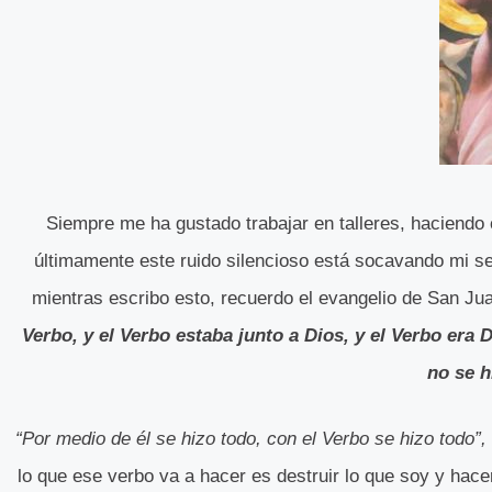
Siempre me ha gustado trabajar en talleres, haciendo
últimamente este ruido silencioso está socavando mi seg
mientras escribo esto, recuerdo el evangelio de San Ju
Verbo, y el Verbo estaba junto a Dios, y el Verbo era D
no se h
“Por medio de él se hizo todo, con el Verbo se hizo todo”,
lo que ese verbo va a hacer es destruir lo que soy y hac