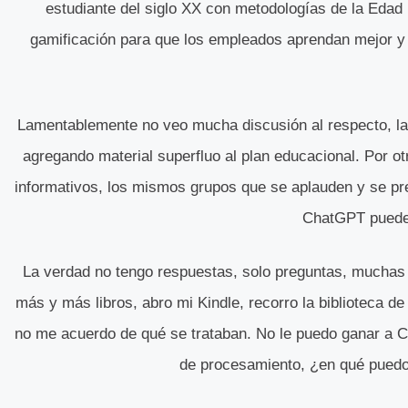
estudiante del siglo XX con metodologías de la Eda
gamificación para que los empleados aprendan mejor y 
Lamentablemente no veo mucha discusión al respecto, la
agregando material superfluo al plan educacional. Por o
informativos, los mismos grupos que se aplauden y se pr
ChatGPT puede 
La verdad no tengo respuestas, solo preguntas, muchas 
más y más libros, abro mi Kindle, recorro la biblioteca de
no me acuerdo de qué se trataban. No le puedo ganar a C
de procesamiento, ¿en qué puedo